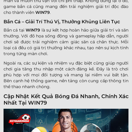
mắn và muốn thử vận với chi phí thấp. Không dừng lại ở đó,
game bắn cá cũng mang đến trải nghiệm giải trí độc đáo
cho thành viên
WIN79
.
Bắn Cá – Giải Trí Thú Vị, Thưởng Khủng Liên Tục
Bắn cá tại
WIN79
là sự kết hợp hoàn hảo giữa giải trí và săn
thưởng. Với đồ họa sống động và gameplay hấp dẫn, người
chơi sẽ được trải nghiệm cảm giác săn cá chân thực. Mỗi
loại cá đều có giá trị thưởng khác nhau, tạo nên sự kịch tính
trong từng màn chơi.
Ngoài ra, các sự kiện và nhiệm vụ đặc biệt cũng giúp người
chơi gia tăng thu nhập một cách đáng kể. Đây là trò chơi
phù hợp với mọi đối tượng và mang lại niềm vui bất tận.
Bên cạnh hệ thống game, nền tảng còn cung cấp thông tin
thể thao nhanh chóng.
Cập Nhật Kết Quả Bóng Đá Nhanh, Chính Xác
Nhất Tại WIN79