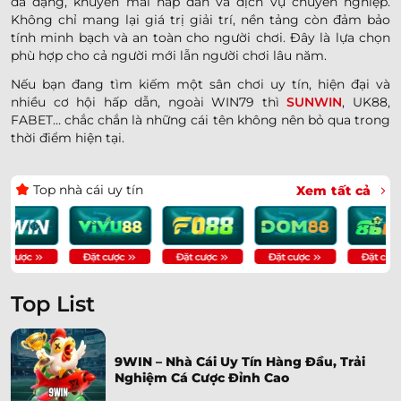
đa dạng, khuyến mãi hấp dẫn và dịch vụ chuyên nghiệp.
Không chỉ mang lại giá trị giải trí, nền tảng còn đảm bảo
tính minh bạch và an toàn cho người chơi. Đây là lựa chọn
phù hợp cho cả người mới lẫn người chơi lâu năm.
Nếu bạn đang tìm kiếm một sân chơi uy tín, hiện đại và
nhiều cơ hội hấp dẫn, ngoài WIN79 thì
SUNWIN
, UK88,
FABET… chắc chắn là những cái tên không nên bỏ qua trong
thời điểm hiện tại.
Top nhà cái uy tín
Xem tất cả
Top List
9WIN – Nhà Cái Uy Tín Hàng Đầu, Trải
Nghiệm Cá Cược Đỉnh Cao