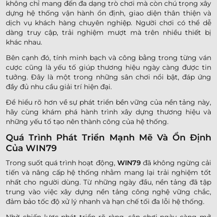
không chỉ mang đến đa dạng trò chơi mà còn chú trọng xây
dựng hệ thống vận hành ổn định, giao diện thân thiện và
dịch vụ khách hàng chuyên nghiệp. Người chơi có thể dễ
dàng truy cập, trải nghiệm mượt mà trên nhiều thiết bị
khác nhau.
Bên cạnh đó, tính minh bạch và công bằng trong từng ván
cược cũng là yếu tố giúp thương hiệu ngày càng được tin
tưởng. Đây là một trong những sân chơi nổi bật, đáp ứng
đầy đủ nhu cầu giải trí hiện đại.
Để hiểu rõ hơn về sự phát triển bền vững của nền tảng này,
hãy cùng khám phá hành trình xây dựng thương hiệu và
những yếu tố tạo nên thành công của hệ thống.
Quá Trình Phát Triển Mạnh Mẽ Và Ổn Định
Của WIN79
Trong suốt quá trình hoạt động,
WIN79
đã không ngừng cải
tiến và nâng cấp hệ thống nhằm mang lại trải nghiệm tốt
nhất cho người dùng. Từ những ngày đầu, nền tảng đã tập
trung vào việc xây dựng nền tảng công nghệ vững chắc,
đảm bảo tốc độ xử lý nhanh và hạn chế tối đa lỗi hệ thống.
Nhờ chiến lược phát triển rõ ràng, sân chơi ngày càng mở