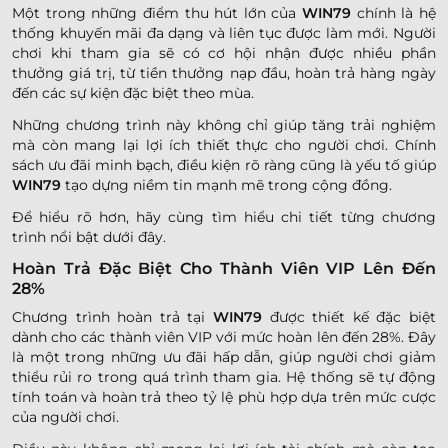
Một trong những điểm thu hút lớn của
WIN79
chính là hệ
thống khuyến mãi đa dạng và liên tục được làm mới. Người
chơi khi tham gia sẽ có cơ hội nhận được nhiều phần
thưởng giá trị, từ tiền thưởng nạp đầu, hoàn trả hàng ngày
đến các sự kiện đặc biệt theo mùa.
Những chương trình này không chỉ giúp tăng trải nghiệm
mà còn mang lại lợi ích thiết thực cho người chơi. Chính
sách ưu đãi minh bạch, điều kiện rõ ràng cũng là yếu tố giúp
WIN79
tạo dựng niềm tin mạnh mẽ trong cộng đồng.
Để hiểu rõ hơn, hãy cùng tìm hiểu chi tiết từng chương
trình nổi bật dưới đây.
Hoàn Trả Đặc Biệt Cho Thành Viên VIP Lên Đến
28%
Chương trình hoàn trả tại
WIN79
được thiết kế đặc biệt
dành cho các thành viên VIP với mức hoàn lên đến 28%. Đây
là một trong những ưu đãi hấp dẫn, giúp người chơi giảm
thiểu rủi ro trong quá trình tham gia. Hệ thống sẽ tự động
tính toán và hoàn trả theo tỷ lệ phù hợp dựa trên mức cược
của người chơi.