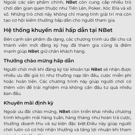
Ngoài các sản phẩm chính,
NBet
còn cung cấp nhiều trò
chơi dân gian quen thuộc như Tiến Lên, Poker, Xóc Đĩa và xổ
số. Những trò chơi này không chỉ mang tính giải trí mà còn
tạo cơ hội kiếm thưởng hấp dẫn cho người tham gia.
Hệ thống khuyến mãi hấp dẫn tại NBet
Bên cạnh sản phẩm đa dạng, các chương trình ưu đãi cho cả
thành viên mới đăng ký hay đã tham gia cũng là điểm
mạnh giúp
NBet
giữ chân khách hàng.
Thưởng chào mừng hấp dẫn
Người chơi mới khi đăng ký tài khoản tại
NBet
sẽ nhận được
nhiều ưu đãi giá trị như thưởng nạp lần đầu, cược miễn phí
hoặc hoàn tiền. Các chương trình này giúp người chơi có
thêm vốn để trải nghiệm mà không cần đầu tư quá nhiều
ban đầu.
Khuyến mãi định kỳ
Ngoài ưu đãi chào mừng,
NBet
còn triển khai nhiều chương
trình khuyến mãi hàng tuần, hàng tháng như hoàn trả cược,
thưởng doanh thu và sự kiện đặc biệt.Điều này giúp người
chơi luôn có cơ hội nhận thưởng và tăng lợi nhuận khi tham