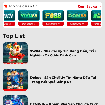
Top nhà cái uy tín
Xem tất cả
Top List
9WIN – Nhà Cái Uy Tín Hàng Đầu, Trải
Nghiệm Cá Cược Đỉnh Cao
Debet – Sân Chơi Uy Tín Hàng Đầu Tại
Trang Kết Quả Bóng Đá
GEMWIN – Khám Phá Sân Chơi Cá Cược