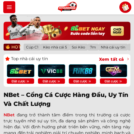
Bỏ
qua
nội
dung
HOT
Cúp C1
Kèo nhà cái 5
Soi Kèo
7m
Nhà cái uy tín
Lị
Top nhà cái uy tín
Xem tất cả
NBet – Cổng Cá Cược Hàng Đầu, Uy Tín
Và Chất Lượng
NBet
đang trở thành tâm điểm trong thị trường cá cược
trực tuyến nhờ sự uy tín, đa dạng sản phẩm và công nghệ
hiện đại. Với định hướng phát triển bền vững, nền tảng này
mang đến trải nghiệm giải trí chuyên nghiệp, minh bạch và