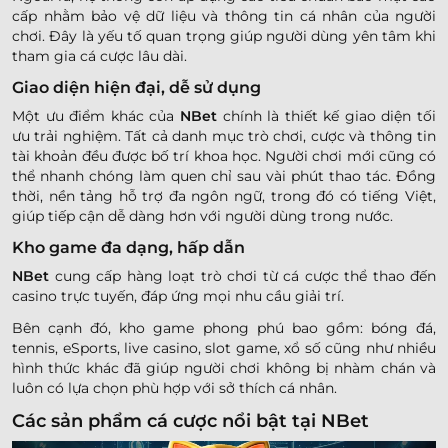
cấp nhằm bảo vệ dữ liệu và thông tin cá nhân của người
chơi. Đây là yếu tố quan trọng giúp người dùng yên tâm khi
tham gia cá cược lâu dài.
Giao diện hiện đại, dễ sử dụng
Một ưu điểm khác của
NBet
chính là thiết kế giao diện tối
ưu trải nghiệm. Tất cả danh mục trò chơi, cược và thông tin
tài khoản đều được bố trí khoa học. Người chơi mới cũng có
thể nhanh chóng làm quen chỉ sau vài phút thao tác. Đồng
thời, nền tảng hỗ trợ đa ngôn ngữ, trong đó có tiếng Việt,
giúp tiếp cận dễ dàng hơn với người dùng trong nước.
Kho game đa dạng, hấp dẫn
NBet
cung cấp hàng loạt trò chơi từ cá cược thể thao đến
casino trực tuyến, đáp ứng mọi nhu cầu giải trí.
Bên cạnh đó, kho game phong phú bao gồm: bóng đá,
tennis, eSports, live casino, slot game, xổ số cũng như nhiều
hình thức khác đã giúp người chơi không bị nhàm chán và
luôn có lựa chọn phù hợp với sở thích cá nhân.
Các sản phẩm cá cược nổi bật tại NBet