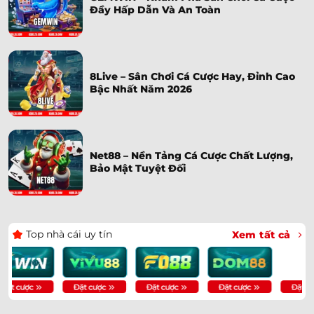
Đầy Hấp Dẫn Và An Toàn
8Live – Sân Chơi Cá Cược Hay, Đỉnh Cao
Bậc Nhất Năm 2026
Net88 – Nền Tảng Cá Cược Chất Lượng,
Bảo Mật Tuyệt Đối
Top nhà cái uy tín
Xem tất cả