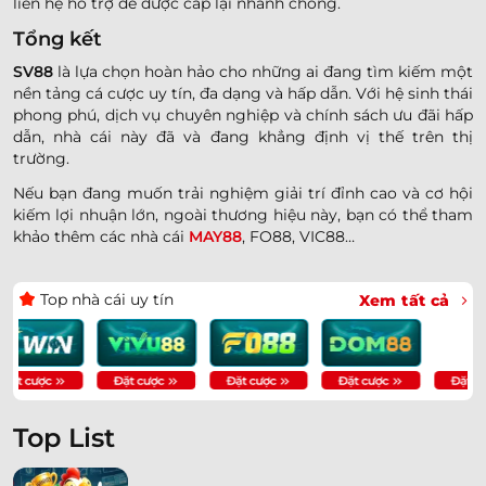
liên hệ hỗ trợ để được cấp lại nhanh chóng.
Tổng kết
SV88
là lựa chọn hoàn hảo cho những ai đang tìm kiếm một
nền tảng cá cược uy tín, đa dạng và hấp dẫn. Với hệ sinh thái
phong phú, dịch vụ chuyên nghiệp và chính sách ưu đãi hấp
dẫn, nhà cái này đã và đang khẳng định vị thế trên thị
trường.
Nếu bạn đang muốn trải nghiệm giải trí đỉnh cao và cơ hội
kiếm lợi nhuận lớn, ngoài thương hiệu này, bạn có thể tham
khảo thêm các nhà cái
MAY88
, FO88, VIC88…
Top nhà cái uy tín
Xem tất cả
Top List