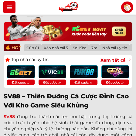
Bỏ
qua
nội
dung
HOT
Cúp C1
Kèo nhà cái 5
Soi Kèo
7m
Nhà cái uy tín
Lị
Top nhà cái uy tín
Xem tất cả
SV88 – Thiên Đường Cá Cược Đỉnh Cao
Với Kho Game Siêu Khủng
SV88
đang trở thành cái tên nổi bật trong thị trường cá
cược trực tuyến nhờ hệ sinh thái game đa dạng, dịch vụ
chuyên nghiệp và tỷ lệ thưởng hấp dẫn. Không chỉ dừng lại
ở việc cung cấp trò chơi, nhà cái còn xây dựng một cộng