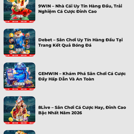
9WIN – Nhà Cái Uy Tín Hàng Đầu, Trải
Nghiệm Cá Cược Đỉnh Cao
Debet – Sân Chơi Uy Tín Hàng Đầu Tại
Trang Kết Quả Bóng Đá
GEMWIN – Khám Phá Sân Chơi Cá Cược
Đầy Hấp Dẫn Và An Toàn
8Live – Sân Chơi Cá Cược Hay, Đỉnh Cao
Bậc Nhất Năm 2026