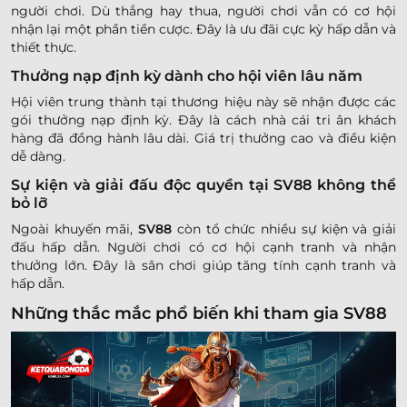
người chơi. Dù thắng hay thua, người chơi vẫn có cơ hội
nhận lại một phần tiền cược. Đây là ưu đãi cực kỳ hấp dẫn và
thiết thực.
Thưởng nạp định kỳ dành cho hội viên lâu năm
Hội viên trung thành tại thương hiệu này sẽ nhận được các
gói thưởng nạp định kỳ. Đây là cách nhà cái tri ân khách
hàng đã đồng hành lâu dài. Giá trị thưởng cao và điều kiện
dễ dàng.
Sự kiện và giải đấu độc quyền tại SV88 không thể
bỏ lỡ
Ngoài khuyến mãi,
SV88
còn tổ chức nhiều sự kiện và giải
đấu hấp dẫn. Người chơi có cơ hội cạnh tranh và nhận
thưởng lớn. Đây là sân chơi giúp tăng tính cạnh tranh và
hấp dẫn.
Những thắc mắc phổ biến khi tham gia SV88