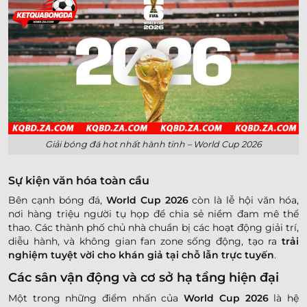
Giải bóng đá hot nhất hành tinh – World Cup 2026
Sự kiện văn hóa toàn cầu
Bên cạnh bóng đá,
World Cup 2026
còn là lễ hội văn hóa,
nơi hàng triệu người tụ họp để chia sẻ niềm đam mê thể
thao. Các thành phố chủ nhà chuẩn bị các hoạt động giải trí,
diễu hành, và không gian fan zone sống động, tạo ra
trải
nghiệm tuyệt vời cho khán giả tại chỗ lẫn trực tuyến
.
Các sân vận động và cơ sở hạ tầng hiện đại
Một trong những điểm nhấn của
World Cup 2026
là hệ