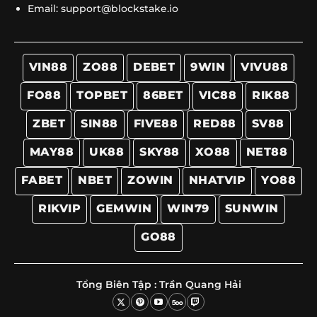
Email:
support@blockstake.io
VIN88
ZO88
DEBET
9WIN
VIVU88
FO88
TOPBET
86BET
VIC88
RIK88
ZBET
SIN88
FIVE88
RED88
SV88
MAY88
UK88
SKY88
XO88
NET88
FABET
NBET
ZOWIN
NHATVIP
YO88
RIKVIP
GEMWIN
WIN79
SUNWIN
GO88
Tổng Biên Tập :
Trần Quang Hải