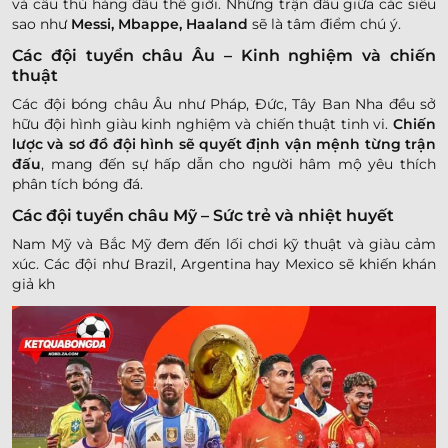
và cầu thủ hàng đầu thế giới. Những trận đấu giữa các siêu
sao như
Messi, Mbappe, Haaland
sẽ là tâm điểm chú ý.
Các đội tuyển châu Âu – Kinh nghiệm và chiến
thuật
Các đội bóng châu Âu như Pháp, Đức, Tây Ban Nha đều sở
hữu đội hình giàu kinh nghiệm và chiến thuật tinh vi.
Chiến
lược và sơ đồ đội hình sẽ quyết định vận mệnh từng trận
đấu
, mang đến sự hấp dẫn cho người hâm mộ yêu thích
phân tích bóng đá.
Các đội tuyển châu Mỹ – Sức trẻ và nhiệt huyết
Nam Mỹ và Bắc Mỹ đem đến lối chơi kỹ thuật và giàu cảm
xúc. Các đội như Brazil, Argentina hay Mexico sẽ khiến khán
giả kh