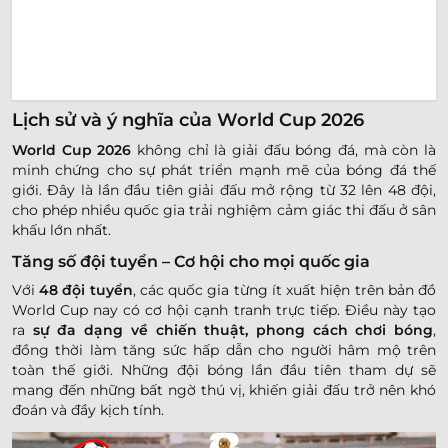
Lịch sử và ý nghĩa của World Cup 2026
World Cup 2026
không chỉ là giải đấu bóng đá, mà còn là
minh chứng cho sự phát triển mạnh mẽ của bóng đá thế
giới. Đây là lần đầu tiên giải đấu mở rộng từ 32 lên 48 đội,
cho phép nhiều quốc gia trải nghiệm cảm giác thi đấu ở sân
khấu lớn nhất.
Tăng số đội tuyển – Cơ hội cho mọi quốc gia
Với
48 đội tuyển
, các quốc gia từng ít xuất hiện trên bản đồ
World Cup nay có cơ hội cạnh tranh trực tiếp. Điều này tạo
ra
sự đa dạng về chiến thuật, phong cách chơi bóng
,
đồng thời làm tăng sức hấp dẫn cho người hâm mộ trên
toàn thế giới. Những đội bóng lần đầu tiên tham dự sẽ
mang đến những bất ngờ thú vị, khiến giải đấu trở nên khó
đoán và đầy kịch tính.