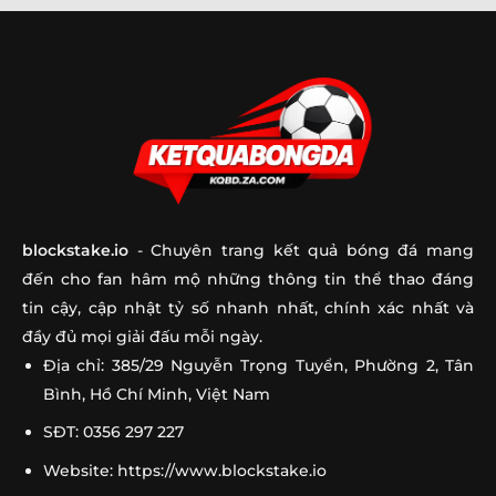
blockstake.io
- Chuyên trang kết quả bóng đá mang
đến cho fan hâm mộ những thông tin thể thao đáng
tin cậy, cập nhật tỷ số nhanh nhất, chính xác nhất và
đầy đủ mọi giải đấu mỗi ngày.
Địa chỉ: 385/29 Nguyễn Trọng Tuyển, Phường 2, Tân
Bình, Hồ Chí Minh, Việt Nam
SĐT: 0356 297 227
Website: https://www.blockstake.io