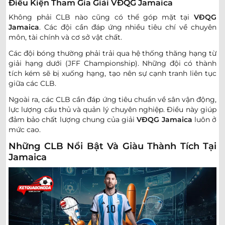
Điều Kiện Tham Gia Giải VĐQG Jamaica
Không phải CLB nào cũng có thể góp mặt tại
VĐQG
Jamaica
. Các đội cần đáp ứng nhiều tiêu chí về chuyên
môn, tài chính và cơ sở vật chất.
Các đội bóng thường phải trải qua hệ thống thăng hạng từ
giải hạng dưới (JFF Championship). Những đội có thành
tích kém sẽ bị xuống hạng, tạo nên sự cạnh tranh liên tục
giữa các CLB.
Ngoài ra, các CLB cần đáp ứng tiêu chuẩn về sân vận động,
lực lượng cầu thủ và quản lý chuyên nghiệp. Điều này giúp
đảm bảo chất lượng chung của giải
VĐQG Jamaica
luôn ở
mức cao.
Những CLB Nổi Bật Và Giàu Thành Tích Tại
Jamaica