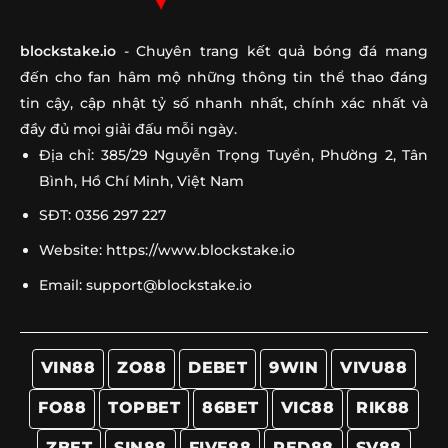
blockstake.io
- Chuyên trang kết quả bóng đá mang
đến cho fan hâm mộ những thông tin thể thao đáng
tin cậy, cập nhật tỷ số nhanh nhất, chính xác nhất và
đầy đủ mọi giải đấu mỗi ngày.
Địa chỉ: 385/29 Nguyễn Trọng Tuyển, Phường 2, Tân
Bình, Hồ Chí Minh, Việt Nam
SĐT: 0356 297 227
Website: https://www.blockstake.io
Email:
support@blockstake.io
VIN88
ZO88
DEBET
9WIN
VIVU88
FO88
TOPBET
86BET
VIC88
RIK88
ZBET
SIN88
FIVE88
RED88
SV88