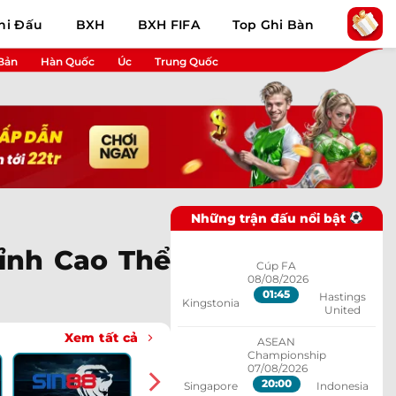
Thi Đấu
BXH
BXH FIFA
Top Ghi Bàn
Bản
Hàn Quốc
Úc
Trung Quốc
Những trận đấu nổi bật
ỉnh Cao Thể
Cúp FA
08/08/2026
01:45
Hastings
Kingstonian
United
Xem tất cả
ASEAN
Championship
07/08/2026
20:00
Singapore
Indonesia