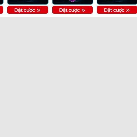
gày mai
09/08
10/08
11/08
12/08
13/08
TL Malaysia
Five88