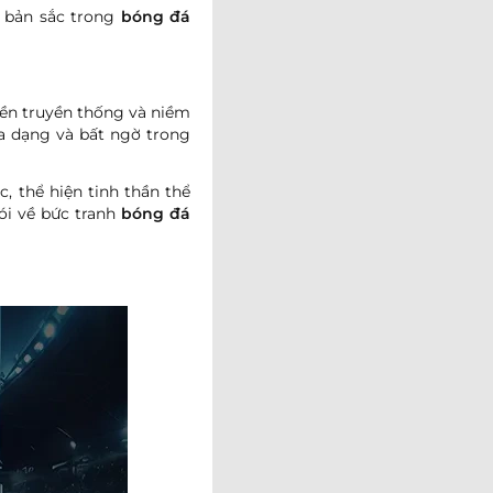
n bản sắc trong
bóng đá
 liền truyền thống và niềm
đa dạng và bất ngờ trong
, thể hiện tinh thần thể
ói về bức tranh
bóng đá