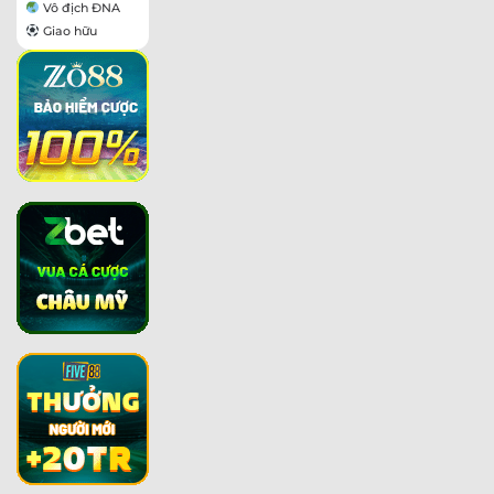
Vô địch ĐNA
Giao hữu