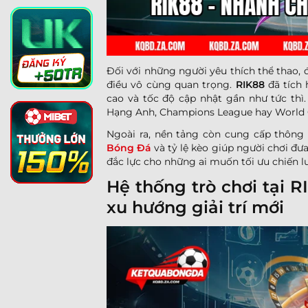
Đối với những người yêu thích thể thao, 
điều vô cùng quan trọng.
RIK88
đã tích 
cao và tốc độ cập nhật gần như tức thì.
Hạng Anh, Champions League hay World Cu
Ngoài ra, nền tảng còn cung cấp thông ti
Bóng Đá
và tỷ lệ kèo giúp người chơi đưa
đắc lực cho những ai muốn tối ưu chiến lư
Hệ thống trò chơi tại R
xu hướng giải trí mới