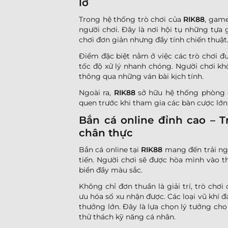
lỡ
Trong hệ thống trò chơi của
RIK88
, game
người chơi. Đây là nơi hội tụ những tựa
chơi đơn giản nhưng đầy tính chiến thuật
Điểm đặc biệt nằm ở việc các trò chơi đ
tốc độ xử lý nhanh chóng. Người chơi kh
thông qua những ván bài kịch tính.
Ngoài ra,
RIK88
sở hữu hệ thống phòng 
quen trước khi tham gia các bàn cược lớn
Bắn cá online đỉnh cao – 
chân thực
Bắn cá online tại
RIK88
mang đến trải ng
tiến. Người chơi sẽ được hòa mình vào t
biển đầy màu sắc.
Không chỉ đơn thuần là giải trí, trò chơi
ưu hóa số xu nhận được. Các loại vũ khí
thưởng lớn. Đây là lựa chọn lý tưởng cho
thử thách kỹ năng cá nhân.