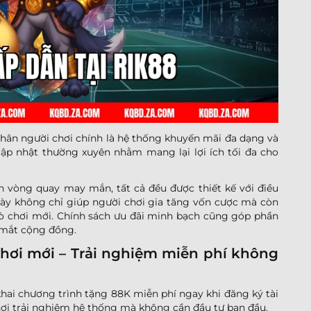
hân người chơi chính là hệ thống khuyến mãi đa dạng và
cập nhật thường xuyên nhằm mang lại lợi ích tối đa cho
 vòng quay may mắn, tất cả đều được thiết kế với điều
này không chỉ giúp người chơi gia tăng vốn cược mà còn
ò chơi mới. Chính sách ưu đãi minh bạch cũng góp phần
mắt cộng đồng.
hơi mới – Trải nghiệm miễn phí không
khai chương trình tặng 88K miễn phí ngay khi đăng ký tài
chơi trải nghiệm hệ thống mà không cần đầu tư ban đầu.