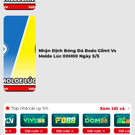
8/5
Nhận Định Bóng Đá Bodo Glimt Vs
Nhận Định
Molde Lúc 00H00 Ngày 5/5
Bóng Đá Bodo
Glimt Vs
Molde Lúc
00H00 Ngày
5/5
Top nhà cái uy tín
Xem tất cả