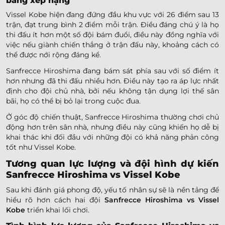
bảng xếp hạng
Vissel Kobe hiện đang đứng đầu khu vực với 26 điểm sau 13
trận, đạt trung bình 2 điểm mỗi trận. Điều đáng chú ý là họ
thi đấu ít hơn một số đội bám đuổi, điều này đồng nghĩa với
việc nếu giành chiến thắng ở trận đấu này, khoảng cách có
thể được nới rộng đáng kể.
Sanfrecce Hiroshima đang bám sát phía sau với số điểm ít
hơn nhưng đã thi đấu nhiều hơn. Điều này tạo ra áp lực nhất
định cho đội chủ nhà, bởi nếu không tận dụng lợi thế sân
bãi, họ có thể bị bỏ lại trong cuộc đua.
Ở góc độ chiến thuật, Sanfrecce Hiroshima thường chơi chủ
động hơn trên sân nhà, nhưng điều này cũng khiến họ dễ bị
khai thác khi đối đầu với những đội có khả năng phản công
tốt như Vissel Kobe.
Tương quan lực lượng và đội hình dự kiến
Sanfrecce Hiroshima vs Vissel Kobe
Sau khi đánh giá phong độ, yếu tố nhân sự sẽ là nền tảng để
hiểu rõ hơn cách hai đội
Sanfrecce Hiroshima vs Vissel
Kobe
triển khai lối chơi.