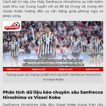
Cách bố trí này cho thấy Sanfrecce Hiroshima ưu tiên kiểm
soát khu vực trung tuyến với sơ đồ ba trung vệ, trong khi
Vissel Kobe hướng đến sự cân bằng giữa phòng ngự và
phản công.
Tương quan lực lượng và đội hình dự kiến Sanfrecce Hiroshima
vs Vissel Kobe
Phân tích dữ liệu kèo chuyên sâu Sanfrecce
Hiroshima vs Vissel Kobe
Sanfrecce Hiroshima tiếp đón Vissel Kobe trong trận cầu