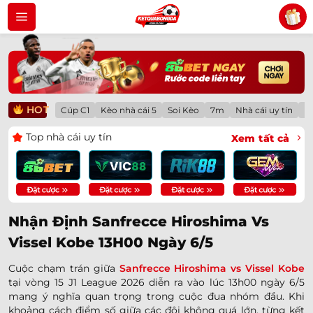
Bỏ
qua
nội
dung
HOT
Cúp C1
Kèo nhà cái 5
Soi Kèo
7m
Nhà cái uy tín
Lị
Top nhà cái uy tín
Xem tất cả
Nhận Định Sanfrecce Hiroshima Vs
Vissel Kobe 13H00 Ngày 6/5
Cuộc chạm trán giữa
Sanfrecce Hiroshima vs Vissel Kobe
tại vòng 15 J1 League 2026 diễn ra vào lúc 13h00 ngày 6/5
mang ý nghĩa quan trọng trong cuộc đua nhóm đầu. Khi
khoảng cách điểm số giữa các đội không quá lớn, từng kết