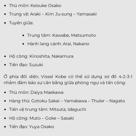
Thủ môn: Keisuke Osako
Trung vệ: Araki – Kim Ju-sung – Yamasaki
Tuyến giữa:
Trung tâm: Kawabe, Matsumoto
Hành lang cánh: Arai, Nakano
Hộ công: Kinoshita, Nakamura
Tiền đạo: Suzuki
Ở phía đối diện, Vissel Kobe có thể sử dụng sơ đồ 4-2-3-1
nhằm đảm bảo sự cân bằng giữa phòng ngự và tấn công:
Thủ môn: Daiya Maekawa
Hàng thủ: Gotoku Sakai – Yamakawa – Thuler – Nagato
Tiền vệ trung tâm: Mitsuta, Ideguchi
Hộ công: Muto – Goke – Sasaki
Tiền đạo: Yuya Osako